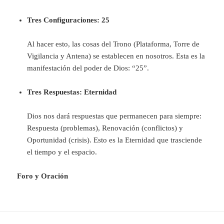
Tres Configuraciones: 25
Al hacer esto, las cosas del Trono (Plataforma, Torre de
Vigilancia y Antena) se establecen en nosotros. Esta es la
manifestación del poder de Dios: “25”.
Tres Respuestas: Eternidad
Dios nos dará respuestas que permanecen para siempre:
Respuesta (problemas), Renovación (conflictos) y
Oportunidad (crisis). Esto es la Eternidad que trasciende
el tiempo y el espacio.
Foro y Oración