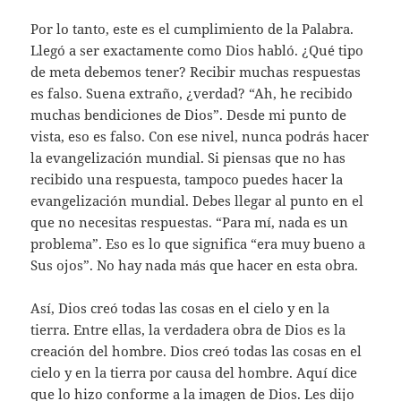
Por lo tanto, este es el cumplimiento de la Palabra.
Llegó a ser exactamente como Dios habló. ¿Qué tipo
de meta debemos tener? Recibir muchas respuestas
es falso. Suena extraño, ¿verdad? “Ah, he recibido
muchas bendiciones de Dios”. Desde mi punto de
vista, eso es falso. Con ese nivel, nunca podrás hacer
la evangelización mundial. Si piensas que no has
recibido una respuesta, tampoco puedes hacer la
evangelización mundial. Debes llegar al punto en el
que no necesitas respuestas. “Para mí, nada es un
problema”. Eso es lo que significa “era muy bueno a
Sus ojos”. No hay nada más que hacer en esta obra.
Así, Dios creó todas las cosas en el cielo y en la
tierra. Entre ellas, la verdadera obra de Dios es la
creación del hombre. Dios creó todas las cosas en el
cielo y en la tierra por causa del hombre. Aquí dice
que lo hizo conforme a la imagen de Dios. Les dijo