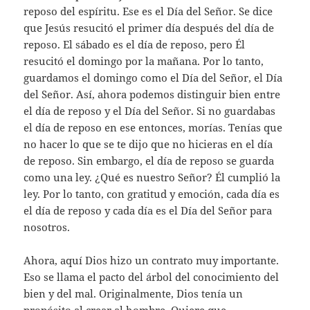
reposo del espíritu. Ese es el Día del Señor. Se dice
que Jesús resucitó el primer día después del día de
reposo. El sábado es el día de reposo, pero Él
resucitó el domingo por la mañana. Por lo tanto,
guardamos el domingo como el Día del Señor, el Día
del Señor. Así, ahora podemos distinguir bien entre
el día de reposo y el Día del Señor. Si no guardabas
el día de reposo en ese entonces, morías. Tenías que
no hacer lo que se te dijo que no hicieras en el día
de reposo. Sin embargo, el día de reposo se guarda
como una ley. ¿Qué es nuestro Señor? Él cumplió la
ley. Por lo tanto, con gratitud y emoción, cada día es
el día de reposo y cada día es el Día del Señor para
nosotros.
Ahora, aquí Dios hizo un contrato muy importante.
Eso se llama el pacto del árbol del conocimiento del
bien y del mal. Originalmente, Dios tenía un