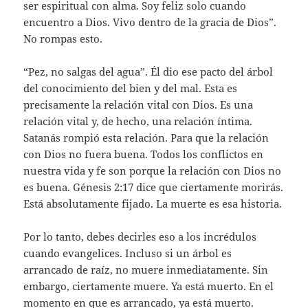
ser espiritual con alma. Soy feliz solo cuando
encuentro a Dios. Vivo dentro de la gracia de Dios”.
No rompas esto.
“Pez, no salgas del agua”. Él dio ese pacto del árbol
del conocimiento del bien y del mal. Esta es
precisamente la relación vital con Dios. Es una
relación vital y, de hecho, una relación íntima.
Satanás rompió esta relación. Para que la relación
con Dios no fuera buena. Todos los conflictos en
nuestra vida y fe son porque la relación con Dios no
es buena. Génesis 2:17 dice que ciertamente morirás.
Está absolutamente fijado. La muerte es esa historia.
Por lo tanto, debes decirles eso a los incrédulos
cuando evangelices. Incluso si un árbol es
arrancado de raíz, no muere inmediatamente. Sin
embargo, ciertamente muere. Ya está muerto. En el
momento en que es arrancado, ya está muerto.