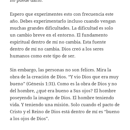
no puede darlo.
Espero que experimentes esto con frecuencia este
año. Debes experimentarlo incluso cuando vengan
muchas grandes dificultades. La dificultad es solo
un cambio breve en el entorno. El fundamento
espiritual dentro de mí no cambia. Esta fuente
dentro de mí no cambia. Dios creó a los seres
humanos como este tipo de ser.
Sin embargo, las personas no son felices. Mira la
obra de la creación de Dios. “Y vio Dios que era muy
bueno” (Génesis 1:31). Como es la obra de Dios y no
del hombre, ¿qué era bueno a Sus ojos? El hombre
poseyendo la imagen de Dios. El hombre teniendo
vida. Y teniendo una misión. Solo cuando el pacto de
Cristo y el Reino de Dios está dentro de mí es “bueno
a los ojos de Dios”.