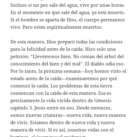
Incluso si un pez sale del agua, vive por unas horas.
En el momento en que sale del agua, ya está muerto.
Si el hombre se aparta de Dios, el cuerpo permanece
vivo. Pero están espiritualmente muertos.
De esta manera, Dios preparó todas las condiciones
para la felicidad antes de la caída. Hizo solo una
petición: “Llevémonos bien. No coman del árbol del
conocimiento del bien y del mal”. El diablo odia eso.
Por lo tanto, la próxima semana—hoy hemos visto el
estado antes de la caída—examinaremos por qué
comenzó la caída. Los problemas de esta tierra
comienzan con la caída de esta manera. Esa es
precisamente la vida vivida dentro de Génesis
capítulo 3. Jesús entró en eso. Desde entonces,
somos nuevas criaturas—nueva vida, nueva manera
de vivir. Estamos dentro de nueva vida y nueva
manera de vivir. Si es así, nuestras vidas son el