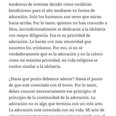
tendencia de intentar decidir cómo recibirán
bendiciones para el año mediante su forma de
adoración. Solo los humanos son seres que miran
hacia arriba. Por lo tanto, quienes no han conocido a
Dios, incondicionalmente se dedicarán a la idolatría
con mayor diligencia. Esa es su prioridad de
adoración. Lo harán con más sinceridad que
nosotros los cristianos. Por eso, si no sé
verdaderamente qué es la adoración y no la coloco
como mi máxima prioridad, mi vida religiosa se
vuelve similar a la idolatría.
¿Hasta qué punto debemos adorar? Hasta el punto
de que esté conectada con el trono. Por lo tanto,
debes conocer necesariamente ese principio: el
principio de la continuidad de la adoración. La
adoración no es algo que termina con un solo acto.
La adoración está conectada con mi vida. Mi acto de