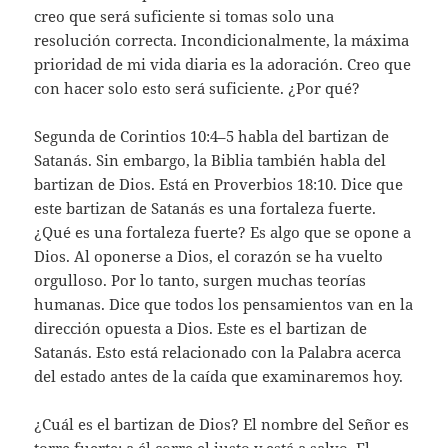
creo que será suficiente si tomas solo una
resolución correcta. Incondicionalmente, la máxima
prioridad de mi vida diaria es la adoración. Creo que
con hacer solo esto será suficiente. ¿Por qué?
Segunda de Corintios 10:4–5 habla del bartizan de
Satanás. Sin embargo, la Biblia también habla del
bartizan de Dios. Está en Proverbios 18:10. Dice que
este bartizan de Satanás es una fortaleza fuerte.
¿Qué es una fortaleza fuerte? Es algo que se opone a
Dios. Al oponerse a Dios, el corazón se ha vuelto
orgulloso. Por lo tanto, surgen muchas teorías
humanas. Dice que todos los pensamientos van en la
dirección opuesta a Dios. Este es el bartizan de
Satanás. Esto está relacionado con la Palabra acerca
del estado antes de la caída que examinaremos hoy.
¿Cuál es el bartizan de Dios? El nombre del Señor es