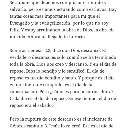
Se supone que debemos conquistar el mundo y
salvarlo, pero estamos actuando como esclavos. Hay
tantas cosas más importantes para mí que el
Evangelio y la evangelización, por lo que no soy
feliz. Y estoy arruinando la obra de Dios, la obra de
mi vida. Ahora ha llegado tu horario.
Si miras Génesis 2:3, dice que Dios descansó. El
verdadero descanso es solo cuando se ha terminado
toda la obra. Dios nos creó y descansó. Y en el día de
reposo, Dios lo bendijo y lo santificó. El día de
reposo es un día bendito y santo. Y porque es el día
en que todo fue cumplido, es el día de la
consumación. Pero ¿cómo es para nosotros ahora?
Cada día es el día de reposo. En ese tiempo, el día de
reposo era el sábado.
Pero la ruptura de este descanso es el incidente de
Génesis capítulo 3. Jesús lo re-creó. Ese es el día de