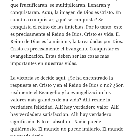
que fructificaran, se multiplicaran, llenaran y
conquistaran. Aquí, la imagen de Dios es Cristo. En
cuanto a conquistar, ¿qué se conquista? Se
conquista el reino de las tinieblas. Por lo tanto, este
es precisamente el Reino de Dios. Cristo es vida. El
Reino de Dios es la misión y la tarea dadas por Dios.
Cristo es precisamente el Evangelio. Conquistar es
evangelización. Estas deben ser las cosas más
importantes en nuestras vidas.
La victoria se decide aquí. ¿Se ha encontrado la
respuesta en Cristo y en el Reino de Dios o no? ¿Son
realmente el Evangelio y la evangelización los
valores más grandes de mi vida? Allí reside la
verdadera felicidad. Allí hay verdadero valor. Allí
hay verdadera satisfacción. Allí hay verdadero
significado. Esto es absoluto. Nadie puede
quitárnoslo. El mundo no puede imitarlo. El mundo