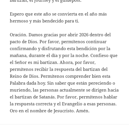
bartizan, el journey y el guidepost.
Espero que este año se convierta en el año más
hermoso y más bendecido para ti.
Oración. Damos gracias por abrir 2026 dentro del
pacto de Dios. Por favor, permítenos continuar
confirmando y disfrutando esta bendición por la
mañana, durante el día y por la noche. Confieso que
el Señor es mi bartizan. Ahora, por favor,
permítenos recibir la respuesta del bartizan del
Reino de Dios. Permítenos comprender bien esta
Palabra dada hoy. Sin saber que están pereciendo o
muriendo, las personas actualmente se dirigen hacia
el bartizan de Satanás. Por favor, permítenos hablar
la respuesta correcta y el Evangelio a esas personas.
Oro en el nombre de Jesucristo. Amén.