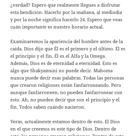
¿verdad? Espero que realmente llegues a disfrutar
esta bendición. Hacerlo por la mañana, al mediodía
y por la noche significa hacerlo 24. Espero que veas
cuán importante es nuestro horario actual.
Examinaremos la apariencia del hombre antes de la
caída. Dios dijo que Él es el primero y el último. Él es
el principio y el fin. Él es el Alfa y la Omega.
Además, Dios es de eternidad a eternidad. Esto es
algo que Shakyamuni no puede decir. Mahoma
nunca puede decir esas palabras. Todas las personas
que crearon religiones están fanfarroneando. Pero
aunque fanfarroneen, no pueden fanfarronear con
esto. Ah, no pueden decir que son el principio y el
fin. Todos saben cuándo nacieron.
Verás, actualmente estamos dentro de esto. El Dios
en el que creemos es este tipo de Dios. Dentro de