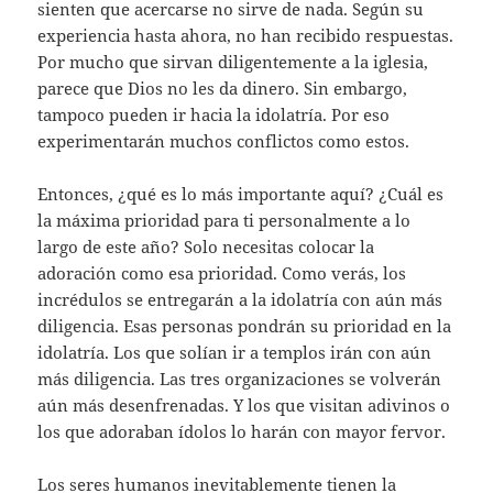
sienten que acercarse no sirve de nada. Según su
experiencia hasta ahora, no han recibido respuestas.
Por mucho que sirvan diligentemente a la iglesia,
parece que Dios no les da dinero. Sin embargo,
tampoco pueden ir hacia la idolatría. Por eso
experimentarán muchos conflictos como estos.
Entonces, ¿qué es lo más importante aquí? ¿Cuál es
la máxima prioridad para ti personalmente a lo
largo de este año? Solo necesitas colocar la
adoración como esa prioridad. Como verás, los
incrédulos se entregarán a la idolatría con aún más
diligencia. Esas personas pondrán su prioridad en la
idolatría. Los que solían ir a templos irán con aún
más diligencia. Las tres organizaciones se volverán
aún más desenfrenadas. Y los que visitan adivinos o
los que adoraban ídolos lo harán con mayor fervor.
Los seres humanos inevitablemente tienen la