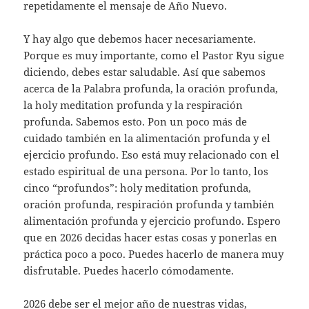
repetidamente el mensaje de Año Nuevo.
Y hay algo que debemos hacer necesariamente.
Porque es muy importante, como el Pastor Ryu sigue
diciendo, debes estar saludable. Así que sabemos
acerca de la Palabra profunda, la oración profunda,
la holy meditation profunda y la respiración
profunda. Sabemos esto. Pon un poco más de
cuidado también en la alimentación profunda y el
ejercicio profundo. Eso está muy relacionado con el
estado espiritual de una persona. Por lo tanto, los
cinco “profundos”: holy meditation profunda,
oración profunda, respiración profunda y también
alimentación profunda y ejercicio profundo. Espero
que en 2026 decidas hacer estas cosas y ponerlas en
práctica poco a poco. Puedes hacerlo de manera muy
disfrutable. Puedes hacerlo cómodamente.
2026 debe ser el mejor año de nuestras vidas,